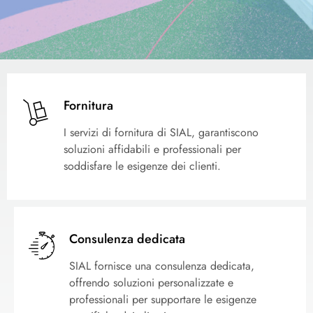
Fornitura
I servizi di fornitura di SIAL, garantiscono
soluzioni affidabili e professionali per
soddisfare le esigenze dei clienti.
Consulenza dedicata
SIAL fornisce una consulenza dedicata,
offrendo soluzioni personalizzate e
professionali per supportare le esigenze