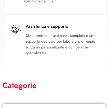
specifiche dei clienti.
Assistenza e supporto
SIAL fornisce un'assistenza completa e un
supporto dedicato per laboratori, offrendo
soluzioni personalizzate e competenze
specializzate.
Categorie