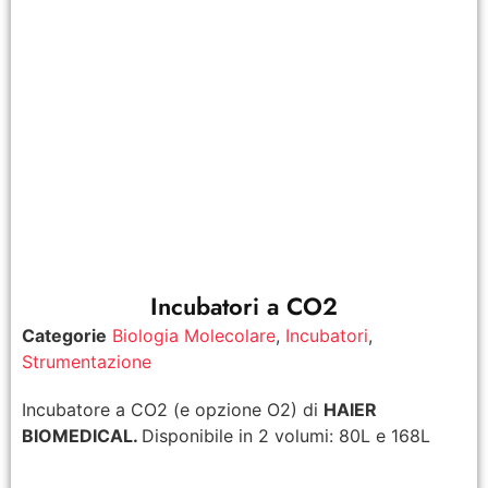
Incubatori a CO2
Categorie
Biologia Molecolare
,
Incubatori
,
Strumentazione
Incubatore a CO2 (e opzione O2) di
HAIER
BIOMEDICAL.
Disponibile in 2 volumi: 80L e 168L