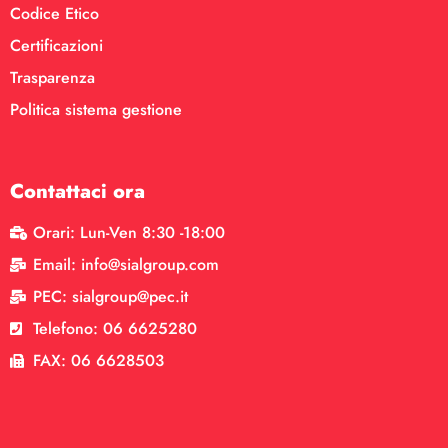
Codice Etico
Certificazioni
Trasparenza
Politica sistema gestione
Contattaci ora
Orari: Lun-Ven 8:30 -18:00
Email: info@sialgroup.com
PEC: sialgroup@pec.it
Telefono: 06 6625280
FAX: 06 6628503