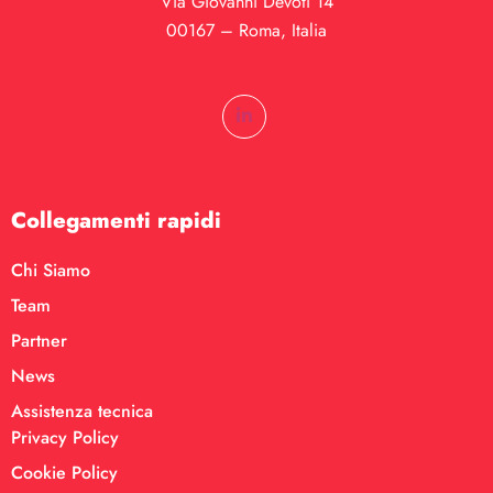
Via Giovanni Devoti 14
00167 – Roma, Italia
Collegamenti rapidi
Chi Siamo
Team
Partner
News
Assistenza tecnica
Privacy Policy
Cookie Policy