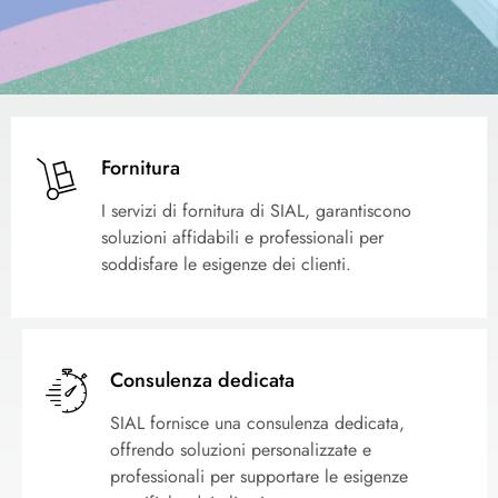
Fornitura
I servizi di fornitura di SIAL, garantiscono
soluzioni affidabili e professionali per
soddisfare le esigenze dei clienti.
Consulenza dedicata
SIAL fornisce una consulenza dedicata,
offrendo soluzioni personalizzate e
professionali per supportare le esigenze