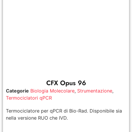
CFX Opus 96
Categorie
Biologia Molecolare
,
Strumentazione
,
Termociclatori qPCR
Termociclatore per qPCR di Bio-Rad. Disponibile sia
nella versione RUO che IVD.