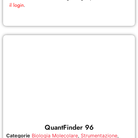
il login
.
QuantFinder 96
Categorie
Biologia Molecolare
,
Strumentazione
,