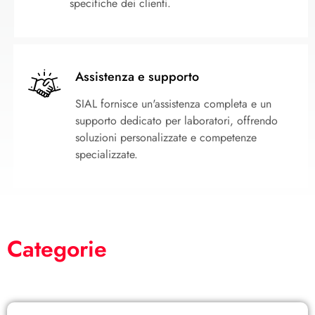
specifiche dei clienti.
Assistenza e supporto
SIAL fornisce un'assistenza completa e un
supporto dedicato per laboratori, offrendo
soluzioni personalizzate e competenze
specializzate.
Categorie