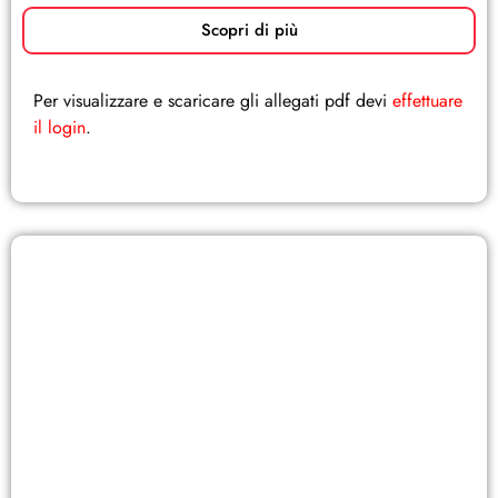
Scopri di più
Per visualizzare e scaricare gli allegati pdf devi
effettuare
il login
.