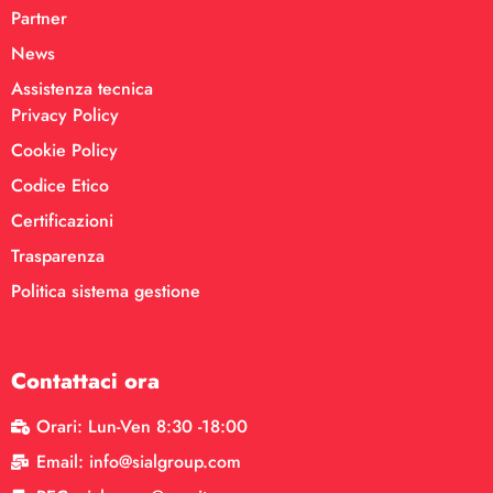
Partner
News
Assistenza tecnica
Privacy Policy
Cookie Policy
Codice Etico
Certificazioni
Trasparenza
Politica sistema gestione
Contattaci ora
Orari: Lun-Ven 8:30 -18:00
Email: info@sialgroup.com