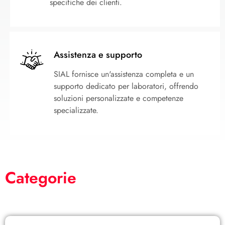
specifiche dei clienti.
Assistenza e supporto
SIAL fornisce un'assistenza completa e un
supporto dedicato per laboratori, offrendo
soluzioni personalizzate e competenze
specializzate.
Categorie