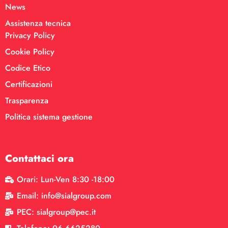
News
Assistenza tecnica
Privacy Policy
Cookie Policy
Codice Etico
Certificazioni
Trasparenza
Politica sistema gestione
Contattaci ora
Orari: Lun-Ven 8:30 -18:00
Email: info@sialgroup.com
PEC: sialgroup@pec.it