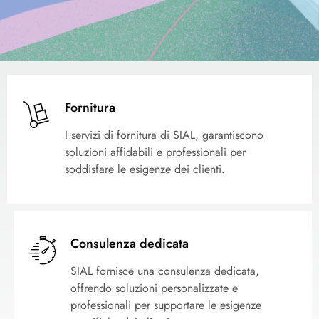
Fornitura
I servizi di fornitura di SIAL, garantiscono
soluzioni affidabili e professionali per
soddisfare le esigenze dei clienti.
Consulenza dedicata
SIAL fornisce una consulenza dedicata,
offrendo soluzioni personalizzate e
professionali per supportare le esigenze