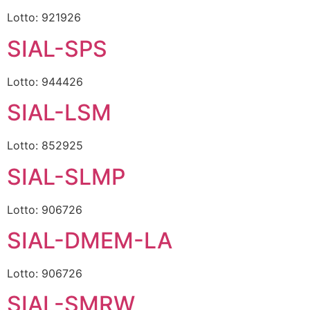
Lotto: 921926
SIAL-SPS
Lotto: 944426
SIAL-LSM
Lotto: 852925
SIAL-SLMP
Lotto: 906726
SIAL-DMEM-LA
Lotto: 906726
SIAL-SMRW