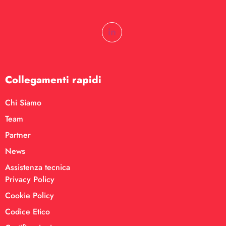
Collegamenti rapidi
Chi Siamo
Team
Partner
News
Assistenza tecnica
Privacy Policy
Cookie Policy
Codice Etico