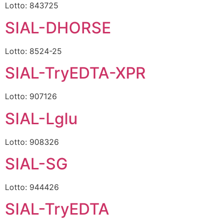
Lotto: 843725
SIAL-DHORSE
Lotto: 8524-25
SIAL-TryEDTA-XPR
Lotto: 907126
SIAL-Lglu
Lotto: 908326
SIAL-SG
Lotto: 944426
SIAL-TryEDTA